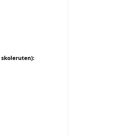
 skoleruten):